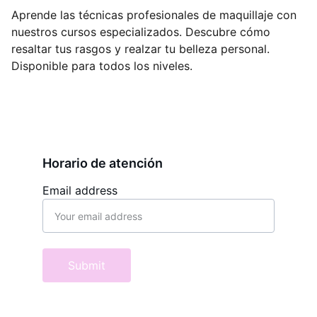
Aprende las técnicas profesionales de maquillaje con
nuestros cursos especializados. Descubre cómo
resaltar tus rasgos y realzar tu belleza personal.
Disponible para todos los niveles.
Horario de atención
Email address
Submit